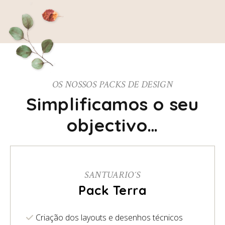
OS NOSSOS PACKS DE DESIGN
Simplificamos o seu
objectivo…
SANTUARIO´S
Pack Terra
Criação dos layouts e desenhos técnicos