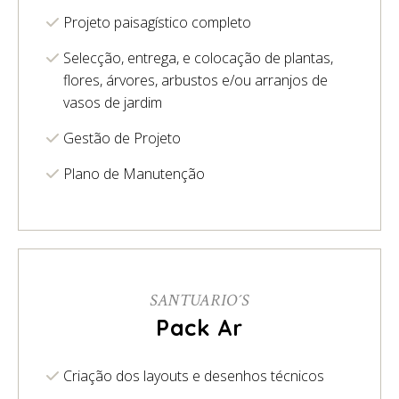
Projeto paisagístico completo
Selecção, entrega, e colocação de plantas,
flores, árvores, arbustos e/ou arranjos de
vasos de jardim
Gestão de Projeto
Plano de Manutenção
SANTUARIO´S
Pack Ar
Criação dos layouts e desenhos técnicos