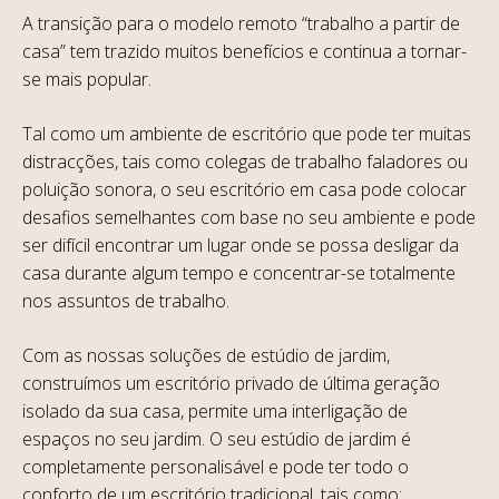
A transição para o modelo remoto “trabalho a partir de
casa” tem trazido muitos benefícios e continua a tornar-
se mais popular.
Tal como um ambiente de escritório que pode ter muitas
distracções, tais como colegas de trabalho faladores ou
poluição sonora, o seu escritório em casa pode colocar
desafios semelhantes com base no seu ambiente e pode
ser difícil encontrar um lugar onde se possa desligar da
casa durante algum tempo e concentrar-se totalmente
nos assuntos de trabalho.
Com as nossas soluções de estúdio de jardim,
construímos um escritório privado de última geração
isolado da sua casa, permite uma interligação de
espaços no seu jardim. O seu estúdio de jardim é
completamente personalisável e pode ter todo o
conforto de um escritório tradicional, tais como: