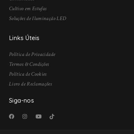
Cultivo em Estufas
Soluções de Iluminação LED
Links Úteis
Política de Privacidade
Termos & Condições
Política de Cookies
Livro de Reclamações
Siga-nos