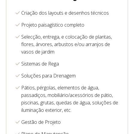
Criação dos layouts e desenhos técnicos
Projeto paisagístico completo
Selecção, entrega, e colocação de plantas,
flores, árvores, arbustos e/ou arranjos de
vasos de jardim
Sistemas de Rega
Soluções para Drenagem
Pátios, pérgolas, elementos de água,
passadiços, mobiliário/acessórios de pátio,
piscinas, grutas, quedas de água, soluções de
iluminação exterior, etc.
Gestão de Projeto