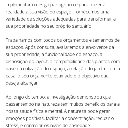
implementar o design paisagístico e para trazer à
realidade a sua visão do espaço. Fornecemos uma
variedade de soluções adequadas para transformar a
sua propriedade no seu próprio santuário.
Trabalhamos com todos os orçamentos e tamanhos de
espaços. Após consulta, avaliaremos a envolvente da
sua propriedade, a funcionalidade do espaço, a
disposição do layout, a compatibilidade das plantas com
base na utilização do espaço, a relação do jardim com a
casa, o seu orçamento estimado e o objectivo que
deseja alcançar.
Ao longo do tempo, a investigação demonstrou que
passar tempo na natureza tem muitos benefícios para a
nossa saúde física e mental. A natureza pode gerar
emoções positivas, facilitar a concentração, reduzir o
stress, e controlar os níveis de ansiedade.