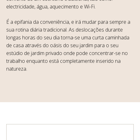
electricidade, água, aquecimento e Wi-Fi.
É a epifania da conveniência, e irá mudar para sempre a
sua rotina diária tradicional. As deslocações durante
longas horas do seu dia torna-se uma curta caminhada
de casa através do oásis do seu jardim para o seu
estúdio de jardim privado onde pode concentrar-se no
trabalho enquanto está completamente inserido na
natureza.