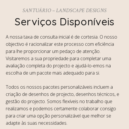
SANTUÁRIO – LANDSCAPE DESIGNS
Serviços Disponíveis
A nossa taxa de consulta inicial é de cortesia. O nosso
objectivo é racionalizar este processo com eficiência
para lhe proporcionar um pedaço de atenção.
Visitaremos a sua propriedade para completar uma
avaliação completa do projecto e ajudá-lo-emos na
escolha de um pacote mais adequado para si.
Todos os nossos pacotes personalizáveis incluem a
criação de desenhos de projecto, desenhos técnicos, e
gestão do projecto. Somos flexíveis no trabalho que
realizamos e podemos certamente colaborar consigo
para criar uma opção personalizável que melhor se
adapte às suas necessidades.