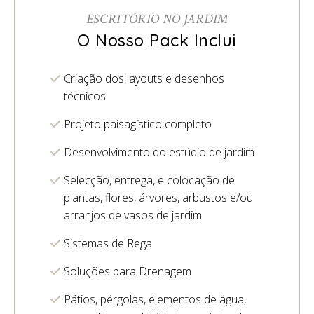
ESCRITÓRIO NO JARDIM
O Nosso Pack Inclui
Criação dos layouts e desenhos
técnicos
Projeto paisagístico completo
Desenvolvimento do estúdio de jardim
Selecção, entrega, e colocação de
plantas, flores, árvores, arbustos e/ou
arranjos de vasos de jardim
Sistemas de Rega
Soluções para Drenagem
Pátios, pérgolas, elementos de água,