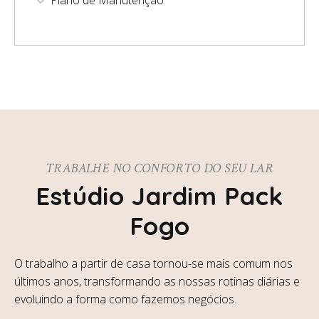
Plano de Manutenção
TRABALHE NO CONFORTO DO SEU LAR
Estúdio Jardim Pack
Fogo
O trabalho a partir de casa tornou-se mais comum nos
últimos anos, transformando as nossas rotinas diárias e
evoluindo a forma como fazemos negócios.