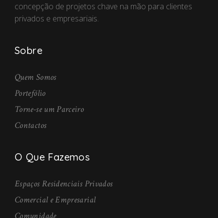
concepção de projetos chave na mão para clientes
privados e empresariais.
Sobre
Quem Somos
Portefólio
Torne-se um Parceiro
Contactos
O Que Fazemos
Espaços Residenciais Privados
Comercial e Empresarial
Comunidade