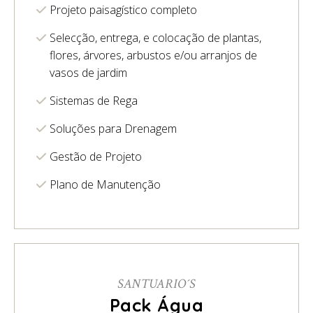
Projeto paisagístico completo
Selecção, entrega, e colocação de plantas,
flores, árvores, arbustos e/ou arranjos de
vasos de jardim
Sistemas de Rega
Soluções para Drenagem
Gestão de Projeto
Plano de Manutenção
SANTUARIO´S
Pack Água