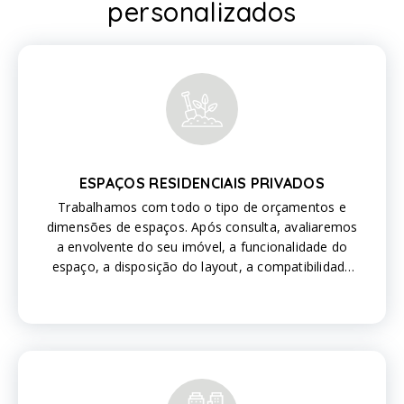
personalizados
ESPAÇOS RESIDENCIAIS PRIVADOS
Trabalhamos com todo o tipo de orçamentos e
dimensões de espaços. Após consulta, avaliaremos
a envolvente do seu imóvel, a funcionalidade do
espaço, a disposição do layout, a compatibilidade
das instalações com base na utilização do espaço