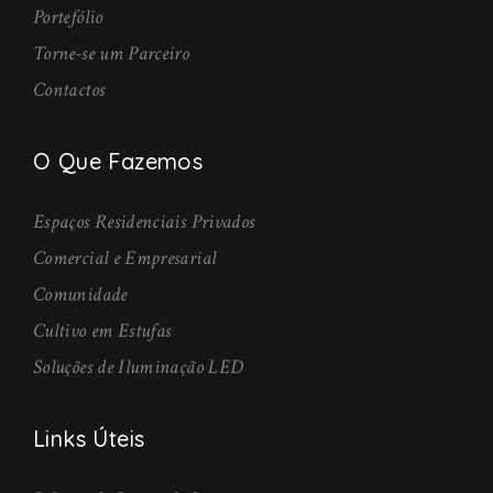
Portefólio
Torne-se um Parceiro
Contactos
O Que Fazemos
Espaços Residenciais Privados
Comercial e Empresarial
Comunidade
Cultivo em Estufas
Soluções de Iluminação LED
Links Úteis