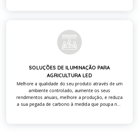
SOLUÇÕES DE ILUMINAÇÃO PARA
AGRICULTURA LED
Melhore a qualidade do seu produto através de um
ambiente controlado, aumente os seus
rendimentos anuais, melhore a produção, e reduza
a sua pegada de carbono à medida que poupa nos
custos de energia com a nossa tecnologia
avançada de sistemas LED.