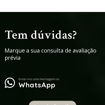
Tem dúvidas?
Marque a sua consulta de avaliação
prévia
Envie-nos uma mensagem no
WhatsApp