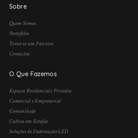
Sobre
Quem Somos
Portefólio
Torne-se um Parceiro
Contactos
O Que Fazemos
Espaços Residenciais Privados
Comercial e Empresarial
Comunidade
Cultivo em Estufas
Soluções de Iluminação LED